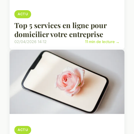
ACTU
Top 5 services en ligne pour
domicilier votre entreprise
02/04/2026 14:12
11 min de lecture →
ACTU