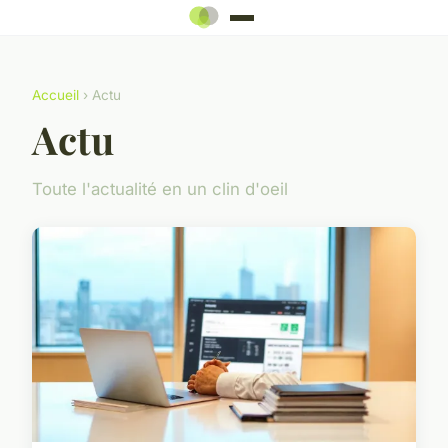
Accueil
› Actu
Actu
Toute l'actualité en un clin d'oeil