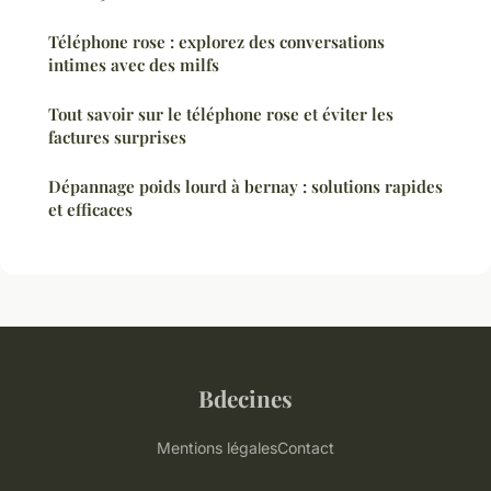
Téléphone rose : explorez des conversations
intimes avec des milfs
Tout savoir sur le téléphone rose et éviter les
factures surprises
Dépannage poids lourd à bernay : solutions rapides
et efficaces
Bdecines
Mentions légales
Contact