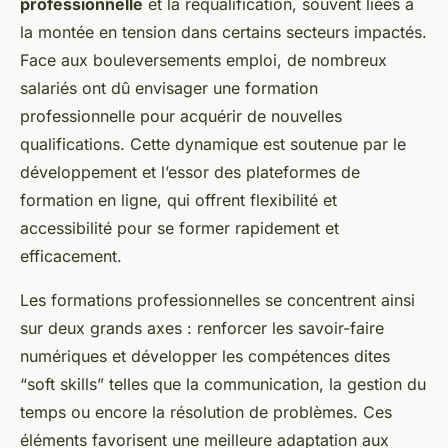
professionnelle
et la requalification, souvent liées à
la montée en tension dans certains secteurs impactés.
Face aux bouleversements emploi, de nombreux
salariés ont dû envisager une formation
professionnelle pour acquérir de nouvelles
qualifications. Cette dynamique est soutenue par le
développement et l’essor des plateformes de
formation en ligne, qui offrent flexibilité et
accessibilité pour se former rapidement et
efficacement.
Les formations professionnelles se concentrent ainsi
sur deux grands axes : renforcer les savoir-faire
numériques et développer les compétences dites
“soft skills” telles que la communication, la gestion du
temps ou encore la résolution de problèmes. Ces
éléments favorisent une meilleure adaptation aux