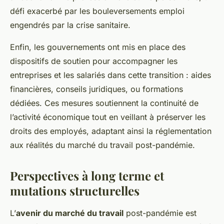
défi exacerbé par les bouleversements emploi
engendrés par la crise sanitaire.
Enfin, les gouvernements ont mis en place des
dispositifs de soutien pour accompagner les
entreprises et les salariés dans cette transition : aides
financières, conseils juridiques, ou formations
dédiées. Ces mesures soutiennent la continuité de
l’activité économique tout en veillant à préserver les
droits des employés, adaptant ainsi la réglementation
aux réalités du marché du travail post-pandémie.
Perspectives à long terme et
mutations structurelles
L’
avenir du marché du travail
post-pandémie est