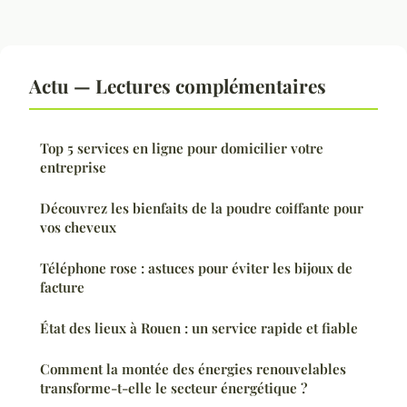
Actu — Lectures complémentaires
Top 5 services en ligne pour domicilier votre
entreprise
Découvrez les bienfaits de la poudre coiffante pour
vos cheveux
Téléphone rose : astuces pour éviter les bijoux de
facture
État des lieux à Rouen : un service rapide et fiable
Comment la montée des énergies renouvelables
transforme-t-elle le secteur énergétique ?