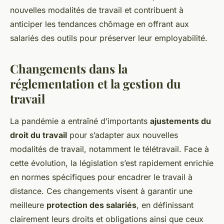
nouvelles modalités de travail et contribuent à
anticiper les tendances chômage en offrant aux
salariés des outils pour préserver leur employabilité.
Changements dans la
réglementation et la gestion du
travail
La pandémie a entraîné d’importants
ajustements du
droit du travail
pour s’adapter aux nouvelles
modalités de travail, notamment le télétravail. Face à
cette évolution, la législation s’est rapidement enrichie
en normes spécifiques pour encadrer le travail à
distance. Ces changements visent à garantir une
meilleure
protection des salariés
, en définissant
clairement leurs droits et obligations ainsi que ceux