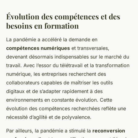
Évolution des compétences et des
besoins en formation
La pandémie a accéléré la demande en
compétences numériques
et transversales,
devenant désormais indispensables sur le marché du
travail. Avec l’essor du télétravail et la transformation
numérique, les entreprises recherchent des
collaborateurs capables de maîtriser les outils
digitaux et de s’adapter rapidement à des
environnements en constante évolution. Cette
évolution des compétences recherchées reflète une
nécessité d’agilité et de polyvalence.
Par ailleurs, la pandémie a stimulé la
reconversion