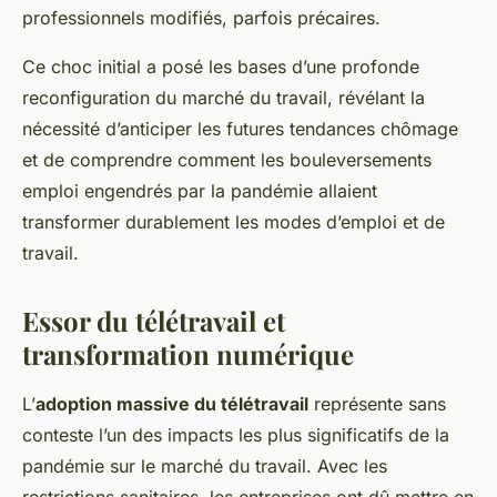
professionnels modifiés, parfois précaires.
Ce choc initial a posé les bases d’une profonde
reconfiguration du marché du travail, révélant la
nécessité d’anticiper les futures tendances chômage
et de comprendre comment les bouleversements
emploi engendrés par la pandémie allaient
transformer durablement les modes d’emploi et de
travail.
Essor du télétravail et
transformation numérique
L’
adoption massive du télétravail
représente sans
conteste l’un des impacts les plus significatifs de la
pandémie sur le marché du travail. Avec les
restrictions sanitaires, les entreprises ont dû mettre en