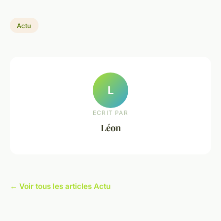
Actu
L
ECRIT PAR
Léon
← Voir tous les articles Actu