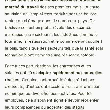
marché du travail
dès ses premiers mois. La chute
soudaine de l’emploi s’est traduite par une hausse
rapide du chômage dans de nombreux pays. Ce
bouleversement emploi a révélé des disparités
marquées entre secteurs : les industries comme le
tourisme, la restauration et le commerce ont souffert
le plus, tandis que des secteurs tels que la santé et la
technologie ont démontré une résilience notable.
Face à ces perturbations, les entreprises et les
salariés ont dû
s’adapter rapidement aux nouvelles
réalités
. Certaines ont procédé à des réductions
d’effectifs, d’autres ont accéléré leur transformation
numérique ou diversifié leurs activités. Pour les
employés, cela a souvent signifié devoir réorienter
leurs compétences ou accepter des statuts