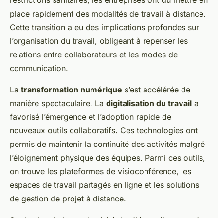
place rapidement des modalités de travail à distance.
Cette transition a eu des implications profondes sur
l’organisation du travail, obligeant à repenser les
relations entre collaborateurs et les modes de
communication.
La
transformation numérique
s’est accélérée de
manière spectaculaire. La
digitalisation du travail
a
favorisé l’émergence et l’adoption rapide de
nouveaux outils collaboratifs. Ces technologies ont
permis de maintenir la continuité des activités malgré
l’éloignement physique des équipes. Parmi ces outils,
on trouve les plateformes de visioconférence, les
espaces de travail partagés en ligne et les solutions
de gestion de projet à distance.