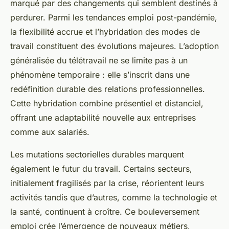
marqué par des changements qui semblent destinés à
perdurer. Parmi les tendances emploi post-pandémie,
la flexibilité accrue et l’hybridation des modes de
travail constituent des évolutions majeures. L’adoption
généralisée du télétravail ne se limite pas à un
phénomène temporaire : elle s’inscrit dans une
redéfinition durable des relations professionnelles.
Cette hybridation combine présentiel et distanciel,
offrant une adaptabilité nouvelle aux entreprises
comme aux salariés.
Les mutations sectorielles durables marquent
également le futur du travail. Certains secteurs,
initialement fragilisés par la crise, réorientent leurs
activités tandis que d’autres, comme la technologie et
la santé, continuent à croître. Ce bouleversement
emploi crée l’émergence de nouveaux métiers,