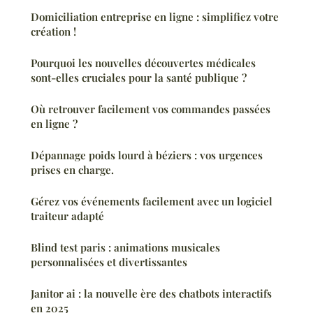
Domiciliation entreprise en ligne : simplifiez votre
création !
Pourquoi les nouvelles découvertes médicales
sont-elles cruciales pour la santé publique ?
Où retrouver facilement vos commandes passées
en ligne ?
Dépannage poids lourd à béziers : vos urgences
prises en charge.
Gérez vos événements facilement avec un logiciel
traiteur adapté
Blind test paris : animations musicales
personnalisées et divertissantes
Janitor ai : la nouvelle ère des chatbots interactifs
en 2025