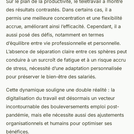
Sur le plan de la productivité, le télétravail a montré
des résultats contrastés. Dans certains cas, il a
permis une meilleure concentration et une flexibilité
accrue, améliorant ainsi l’efficacité. Cependant, il a
aussi posé des défis, notamment en termes
d’équilibre entre vie professionnelle et personnelle.
L’absence de séparation claire entre ces sphères peut
conduire à un surcroît de fatigue et à un risque accru
de stress, nécessité d’une adaptation personnalisée
pour préserver le bien-être des salariés.
Cette dynamique souligne une double réalité : la
digitalisation du travail est désormais un vecteur
incontournable des bouleversements emploi post-
pandémie, mais elle nécessite aussi des ajustements
organisationnels et humains pour optimiser ses
bénéfices.