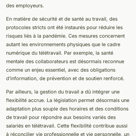
des employeurs.
En matière de sécurité et de santé au travail, des
protocoles stricts ont été instaurés pour réduire les
risques liés à la pandémie. Ces mesures concernent
autant les environnements physiques que le cadre
numérique du télétravail. Par exemple, la santé
mentale des collaborateurs est désormais reconnue
comme un enjeu essentiel, avec des obligations
d’information, de prévention et de soutien renforcé.
Par ailleurs, la gestion du travail a dû intégrer une
flexibilité accrue. La législation permet désormais une
adaptation plus souple des horaires et des conditions
de travail pour répondre aux besoins variés des
salariés en télétravail. Cette flexibilité contribue aussi
à réconcilier vie professionnelle et vie personnelle, un