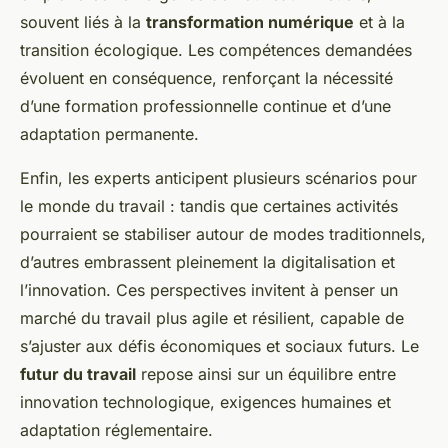
souvent liés à la
transformation numérique
et à la
transition écologique. Les compétences demandées
évoluent en conséquence, renforçant la nécessité
d’une formation professionnelle continue et d’une
adaptation permanente.
Enfin, les experts anticipent plusieurs scénarios pour
le monde du travail : tandis que certaines activités
pourraient se stabiliser autour de modes traditionnels,
d’autres embrassent pleinement la digitalisation et
l’innovation. Ces perspectives invitent à penser un
marché du travail plus agile et résilient, capable de
s’ajuster aux défis économiques et sociaux futurs. Le
futur du travail
repose ainsi sur un équilibre entre
innovation technologique, exigences humaines et
adaptation réglementaire.