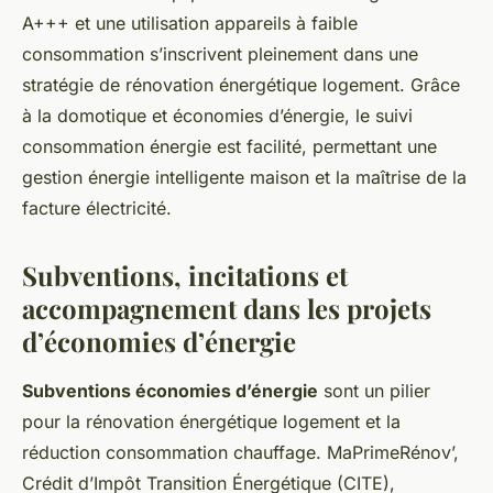
A+++ et une utilisation appareils à faible
consommation s’inscrivent pleinement dans une
stratégie de rénovation énergétique logement. Grâce
à la domotique et économies d’énergie, le suivi
consommation énergie est facilité, permettant une
gestion énergie intelligente maison et la maîtrise de la
facture électricité.
Subventions, incitations et
accompagnement dans les projets
d’économies d’énergie
Subventions économies d’énergie
sont un pilier
pour la rénovation énergétique logement et la
réduction consommation chauffage. MaPrimeRénov’,
Crédit d’Impôt Transition Énergétique (CITE),