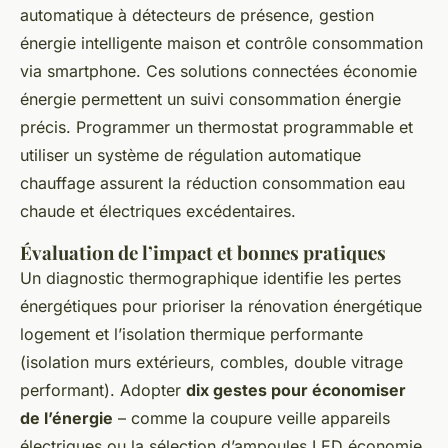
automatique à détecteurs de présence, gestion
énergie intelligente maison et contrôle consommation
via smartphone. Ces solutions connectées économie
énergie permettent un suivi consommation énergie
précis. Programmer un thermostat programmable et
utiliser un système de régulation automatique
chauffage assurent la réduction consommation eau
chaude et électriques excédentaires.
Évaluation de l’impact et bonnes pratiques
Un diagnostic thermographique identifie les pertes
énergétiques pour prioriser la rénovation énergétique
logement et l’isolation thermique performante
(isolation murs extérieurs, combles, double vitrage
performant). Adopter
dix gestes pour économiser
de l’énergie
– comme la coupure veille appareils
électriques ou la sélection d’ampoules LED économie