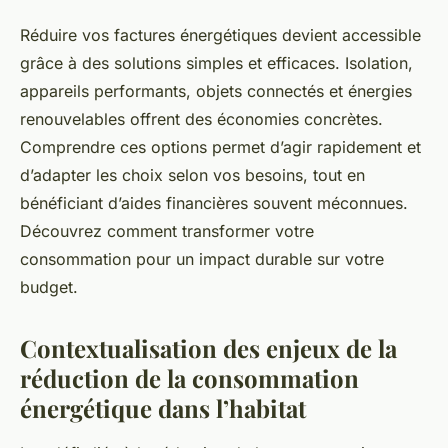
Réduire vos factures énergétiques devient accessible
grâce à des solutions simples et efficaces. Isolation,
appareils performants, objets connectés et énergies
renouvelables offrent des économies concrètes.
Comprendre ces options permet d’agir rapidement et
d’adapter les choix selon vos besoins, tout en
bénéficiant d’aides financières souvent méconnues.
Découvrez comment transformer votre
consommation pour un impact durable sur votre
budget.
Contextualisation des enjeux de la
réduction de la consommation
énergétique dans l’habitat