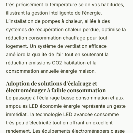
très précisément la température selon vos habitudes,
illustrant la gestion intelligente de l’énergie.
L’installation de pompes à chaleur, alliée à des
systèmes de récupération chaleur perdue, optimise la
réduction consommation chauffage pour tout
logement. Un système de ventilation efficace
améliore la qualité de l’air tout en soutenant la
réduction émissions CO2 habitation et la
consommation annuelle énergie maison.
Adoption de solutions d’éclairage et
électroménager à faible consommation
Le passage à l’éclairage basse consommation et aux
ampoules LED économie énergie représente un geste
immédiat : la technologie LED avancée consomme
très peu d’électricité tout en offrant un excellent
rendement. Les équipements électroménagers classe