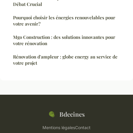
Débat Crucial
Pourquoi choisir les énergies renouvelables pour
votre avenir?
Mgo Construction : des solutions innovantes pour
votre rénovation
Rénovation d'ampleur : globe energy au service de
votre projet
Bdecines
Mentions légales
Contact