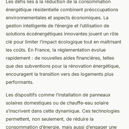
Les défis liés à la réduction de la consommation
énergétique résidentielle combinent préoccupations
environnementales et aspects économiques. La
gestion intelligente de l’énergie et l’utilisation de
solutions écoénergétiques innovantes jouent un rôle
clé pour limiter l’impact écologique tout en maîtrisant
les coûts. En France, la réglementation évolue
rapidement : de nouvelles aides financières, telles
que des subventions pour la rénovation énergétique,
encouragent la transition vers des logements plus
performants.
Les dispositifs comme l’installation de panneaux
solaires domestiques ou de chauffe-eau solaire
s’inscrivent dans cette dynamique. Ces technologies
permettent, non seulement, de réduire la
consommation d’énergie, mais aussi d’engager une