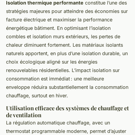
Isolation thermique performante
constitue l’une des
stratégies majeures pour atteindre des économies sur
facture électrique et maximiser la performance
énergétique bâtiment. En optimisant l’isolation
combles et isolation murs extérieurs, les pertes de
chaleur diminuent fortement. Les matériaux isolants
naturels apportent, en plus d’une isolation durable, un
choix écologique aligné sur les énergies
renouvelables résidentielles. L’impact isolation sur
consommation est immédiat : une meilleure
enveloppe réduira substantiellement la consommation
chauffage, surtout en hiver.
Utilisation efficace des systèmes de chauffage et
de ventilation
La régulation automatique chauffage, avec un
thermostat programmable moderne, permet d’ajuster