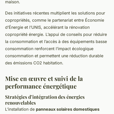
maison.
Des initiatives récentes multiplient les solutions pour
copropriétés, comme le partenariat entre Économie
d’Énergie et l’UNIS, accélérant la rénovation
copropriété énergie. L’appui de conseils pour réduire
la consommation et l’accès à des équipements basse
consommation renforcent l’impact écologique
consommation et permettent une réduction durable
des émissions CO2 habitation.
Mise en œuvre et suivi de la
performance énergétique
Stratégies d’intégration des énergies
renouvelables
L’installation de
panneaux solaires domestiques