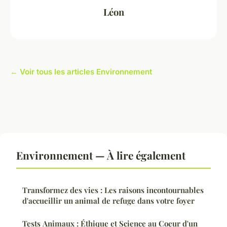
Léon
← Voir tous les articles Environnement
Environnement — À lire également
Transformez des vies : Les raisons incontournables
d'accueillir un animal de refuge dans votre foyer
Tests Animaux : Éthique et Science au Coeur d'un