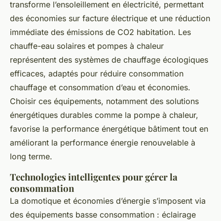
transforme l’ensoleillement en électricité, permettant
des économies sur facture électrique et une réduction
immédiate des émissions de CO2 habitation. Les
chauffe-eau solaires et pompes à chaleur
représentent des systèmes de chauffage écologiques
efficaces, adaptés pour réduire consommation
chauffage et consommation d’eau et économies.
Choisir ces équipements, notamment des solutions
énergétiques durables comme la pompe à chaleur,
favorise la performance énergétique bâtiment tout en
améliorant la performance énergie renouvelable à
long terme.
Technologies intelligentes pour gérer la
consommation
La domotique et économies d’énergie s’imposent via
des équipements basse consommation : éclairage