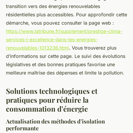
transition vers des énergies renouvelables
résidentielles plus accessibles. Pour approfondir cette
démarche, vous pouvez consulter la page web :
https://www.latribune.fr/supplement/prestige-clima-
services-l-excellence-dans-les-energies-
renouvelables-1013236.html
. Vous trouverez plus
d’informations sur cette page. Le suivi des évolutions
législatives et des bonnes pratiques favorise une
meilleure maîtrise des dépenses et limite la pollution.
Solutions technologiques et
pratiques pour réduire la
consommation d’énergie
Actualisation des méthodes d’isolation
performante