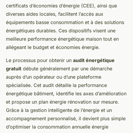
certificats d’économies d’énergie (CEE), ainsi que
diverses aides locales, facilitent l’accès aux
équipements basse consommation et à des solutions
énergétiques durables. Ces dispositifs visent une
meilleure performance énergétique maison tout en
allégeant le budget et économies énergie.
Le processus pour obtenir un
audit énergétique
gratuit
débute généralement par une démarche
auprès d’un opérateur ou d’une plateforme
spécialisée. Cet audit détaille la performance
énergétique bâtiment, identifie les axes d’amélioration
et propose un plan énergie rénovation sur mesure.
Grâce à la gestion intelligente de l’énergie et un
accompagnement personnalisé, il devient plus simple
d’optimiser la consommation annuelle énergie