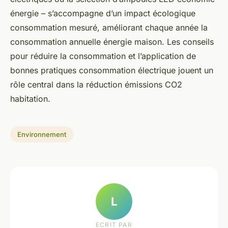
énergie – s’accompagne d’un impact écologique
consommation mesuré, améliorant chaque année la
consommation annuelle énergie maison. Les conseils
pour réduire la consommation et l’application de
bonnes pratiques consommation électrique jouent un
rôle central dans la réduction émissions CO2
habitation.
Environnement
L
ECRIT PAR