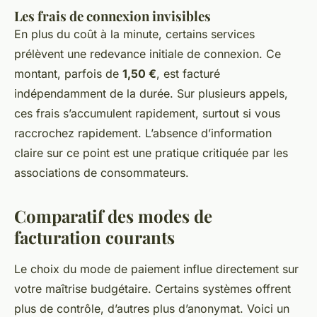
Les frais de connexion invisibles
En plus du coût à la minute, certains services
prélèvent une redevance initiale de connexion. Ce
montant, parfois de
1,50 €
, est facturé
indépendamment de la durée. Sur plusieurs appels,
ces frais s’accumulent rapidement, surtout si vous
raccrochez rapidement. L’absence d’information
claire sur ce point est une pratique critiquée par les
associations de consommateurs.
Comparatif des modes de
facturation courants
Le choix du mode de paiement influe directement sur
votre maîtrise budgétaire. Certains systèmes offrent
plus de contrôle, d’autres plus d’anonymat. Voici un