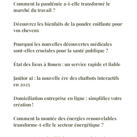
Comment la pandémie a-t-elle transformé le
marché du travail ?
Découvrez les bienfaits de la poudre coiffante pour
vos cheveux
Pourquoi les nouvelles découvertes médicales
sont-elles cruciales pour la santé publique ?
État des lieux à Rouen : un service rapide et fiable
Janitor ai : la nouvelle ère des chatbots interactifs
en 2025
Domiciliation entreprise en ligne : simplifiez votre
création !
Comment la montée des énergies renouvelables
transforme-t-elle le secteur énergétique ?