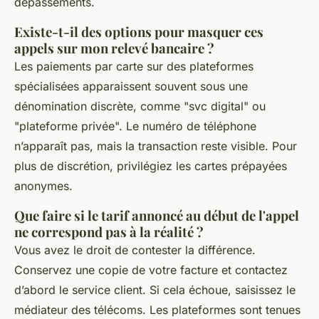
dépassements.
Existe-t-il des options pour masquer ces
appels sur mon relevé bancaire ?
Les paiements par carte sur des plateformes
spécialisées apparaissent souvent sous une
dénomination discrète, comme "svc digital" ou
"plateforme privée". Le numéro de téléphone
n’apparaît pas, mais la transaction reste visible. Pour
plus de discrétion, privilégiez les cartes prépayées
anonymes.
Que faire si le tarif annoncé au début de l'appel
ne correspond pas à la réalité ?
Vous avez le droit de contester la différence.
Conservez une copie de votre facture et contactez
d’abord le service client. Si cela échoue, saisissez le
médiateur des télécoms. Les plateformes sont tenues