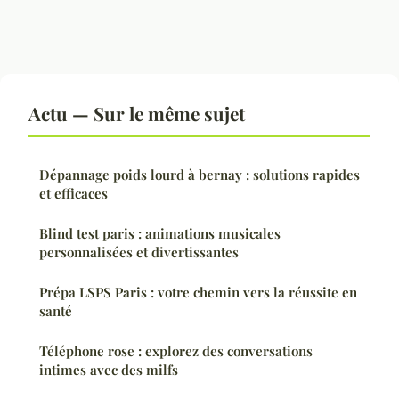
Actu — Sur le même sujet
Dépannage poids lourd à bernay : solutions rapides
et efficaces
Blind test paris : animations musicales
personnalisées et divertissantes
Prépa LSPS Paris : votre chemin vers la réussite en
santé
Téléphone rose : explorez des conversations
intimes avec des milfs