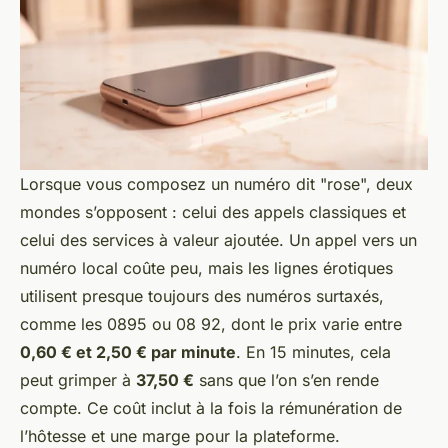
Lorsque vous composez un numéro dit "rose", deux
mondes s’opposent : celui des appels classiques et
celui des services à valeur ajoutée. Un appel vers un
numéro local coûte peu, mais les lignes érotiques
utilisent presque toujours des numéros surtaxés,
comme les 0895 ou 08 92, dont le prix varie entre
0,60 € et 2,50 € par minute
. En 15 minutes, cela
peut grimper à
37,50 €
sans que l’on s’en rende
compte. Ce coût inclut à la fois la rémunération de
l’hôtesse et une marge pour la plateforme.