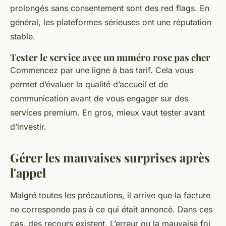
prolongés sans consentement sont des red flags. En
général, les plateformes sérieuses ont une réputation
stable.
Tester le service avec un numéro rose pas cher
Commencez par une ligne à bas tarif. Cela vous
permet d’évaluer la qualité d’accueil et de
communication avant de vous engager sur des
services premium. En gros, mieux vaut tester avant
d’investir.
Gérer les mauvaises surprises après
l'appel
Malgré toutes les précautions, il arrive que la facture
ne corresponde pas à ce qui était annoncé. Dans ces
cas, des recours existent. L’erreur ou la mauvaise foi