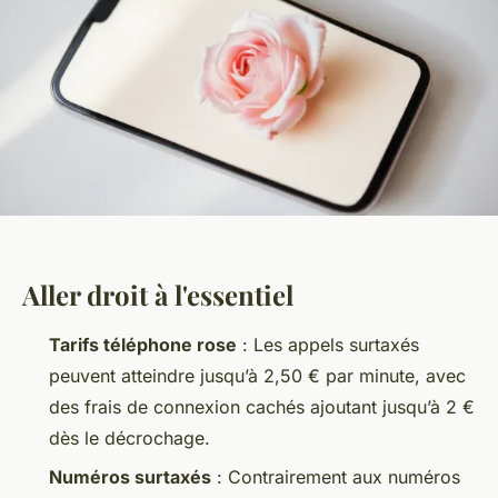
Aller droit à l'essentiel
Tarifs téléphone rose
: Les appels surtaxés
peuvent atteindre jusqu’à 2,50 € par minute, avec
des frais de connexion cachés ajoutant jusqu’à 2 €
dès le décrochage.
Numéros surtaxés
: Contrairement aux numéros