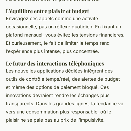
L'équilibre entre plaisir et budget
Envisagez ces appels comme une activité
occasionnelle, pas un réflexe quotidien. En fixant un
plafond mensuel, vous évitez les tensions financières.
Et curieusement, le fait de limiter le temps rend
l’expérience plus intense, plus concentrée.
Le futur des interactions téléphoniques
Les nouvelles applications dédiées intègrent des
outils de contrôle temps/réel, des alertes de budget
et même des options de paiement bloqué. Ces
innovations devraient rendre les échanges plus
transparents. Dans les grandes lignes, la tendance va
vers une consommation plus responsable, où le
plaisir ne se paie pas au prix de l’impulsivité.