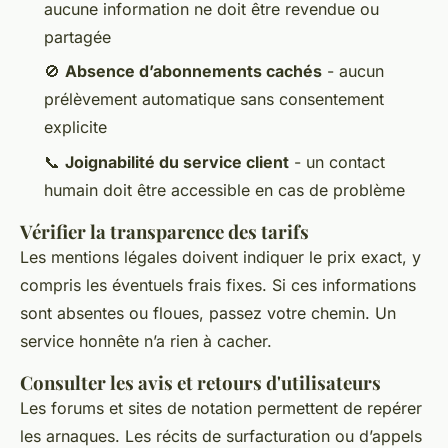
aucune information ne doit être revendue ou
partagée
🚫
Absence d’abonnements cachés
- aucun
prélèvement automatique sans consentement
explicite
📞
Joignabilité du service client
- un contact
humain doit être accessible en cas de problème
Vérifier la transparence des tarifs
Les mentions légales doivent indiquer le prix exact, y
compris les éventuels frais fixes. Si ces informations
sont absentes ou floues, passez votre chemin. Un
service honnête n’a rien à cacher.
Consulter les avis et retours d'utilisateurs
Les forums et sites de notation permettent de repérer
les arnaques. Les récits de surfacturation ou d’appels