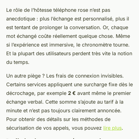
Le rôle de l’hôtesse téléphone rose n’est pas
anecdotique : plus l’échange est personnalisé, plus il
est tentant de prolonger la conversation. Or, chaque
mot échangé coûte réellement quelque chose. Même
si l’expérience est immersive, le chronomètre tourne.
Et la plupart des utilisateurs perdent très vite la notion
du temps.
Un autre piège ? Les frais de connexion invisibles.
Certains services appliquent une surcharge fixe dès le
décrochage, par exemple
2 €
avant même le premier
échange verbal. Cette somme s’ajoute au tarif à la
minute et n’est pas toujours clairement annoncée.
Pour obtenir des détails sur les méthodes de
sécurisation de vos appels, vous pouvez
lire plus
.