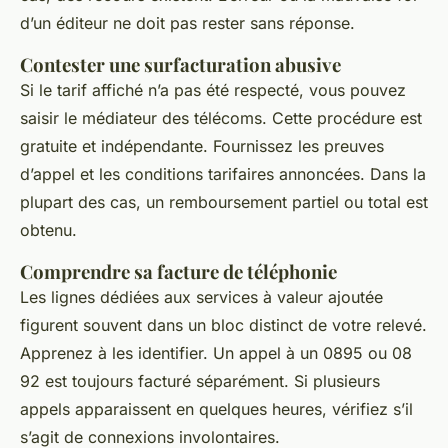
d’un éditeur ne doit pas rester sans réponse.
Contester une surfacturation abusive
Si le tarif affiché n’a pas été respecté, vous pouvez
saisir le médiateur des télécoms. Cette procédure est
gratuite et indépendante. Fournissez les preuves
d’appel et les conditions tarifaires annoncées. Dans la
plupart des cas, un remboursement partiel ou total est
obtenu.
Comprendre sa facture de téléphonie
Les lignes dédiées aux services à valeur ajoutée
figurent souvent dans un bloc distinct de votre relevé.
Apprenez à les identifier. Un appel à un 0895 ou 08
92 est toujours facturé séparément. Si plusieurs
appels apparaissent en quelques heures, vérifiez s’il
s’agit de connexions involontaires.