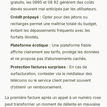
gratuits, les 0895 et 08 92 génèrent des coûts
élevés souvent mal anticipés par les utilisateurs.
Crédit prépayé
: Opter pour des jetons ou
recharges permet une maîtrise totale du budget,
évitant les dépassements fréquents avec les
forfaits illimités.
Plateforme érotique
: Une plateforme fiable
affiche clairement ses tarifs, protège les données
et ne propose pas d’abonnements cachés.
Protection factures surprises
: En cas de
surfacturation, contester via le médiateur des
télécoms ou le service client permet souvent
d’obtenir un remboursement.
La première facture après un appel à un numéro rose
peut transformer un moment de détente en mauvaise