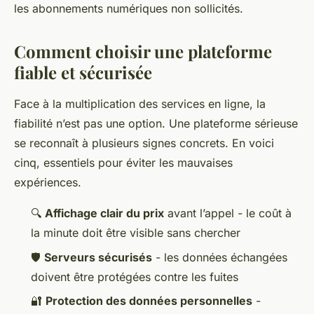
les abonnements numériques non sollicités.
Comment choisir une plateforme
fiable et sécurisée
Face à la multiplication des services en ligne, la
fiabilité n’est pas une option. Une plateforme sérieuse
se reconnaît à plusieurs signes concrets. En voici
cinq, essentiels pour éviter les mauvaises
expériences.
🔍
Affichage clair du prix
avant l’appel - le coût à
la minute doit être visible sans chercher
🛡️
Serveurs sécurisés
- les données échangées
doivent être protégées contre les fuites
🔐
Protection des données personnelles
-