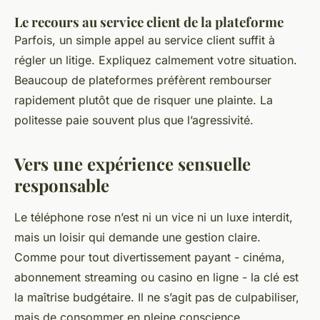
Le recours au service client de la plateforme
Parfois, un simple appel au service client suffit à
régler un litige. Expliquez calmement votre situation.
Beaucoup de plateformes préfèrent rembourser
rapidement plutôt que de risquer une plainte. La
politesse paie souvent plus que l’agressivité.
Vers une expérience sensuelle
responsable
Le téléphone rose n’est ni un vice ni un luxe interdit,
mais un loisir qui demande une gestion claire.
Comme pour tout divertissement payant - cinéma,
abonnement streaming ou casino en ligne - la clé est
la maîtrise budgétaire. Il ne s’agit pas de culpabiliser,
mais de consommer en pleine conscience.