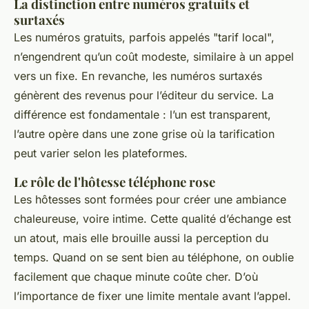
La distinction entre numéros gratuits et
surtaxés
Les numéros gratuits, parfois appelés "tarif local",
n’engendrent qu’un coût modeste, similaire à un appel
vers un fixe. En revanche, les numéros surtaxés
génèrent des revenus pour l’éditeur du service. La
différence est fondamentale : l’un est transparent,
l’autre opère dans une zone grise où la tarification
peut varier selon les plateformes.
Le rôle de l'hôtesse téléphone rose
Les hôtesses sont formées pour créer une ambiance
chaleureuse, voire intime. Cette qualité d’échange est
un atout, mais elle brouille aussi la perception du
temps. Quand on se sent bien au téléphone, on oublie
facilement que chaque minute coûte cher. D’où
l’importance de fixer une limite mentale avant l’appel.