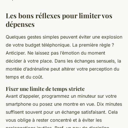
Les bons réflexes pour limiter vos
dépenses
Quelques gestes simples peuvent éviter une explosion
de votre budget téléphonique. La première règle ?
Anticiper. Ne laissez pas l’émotion du moment
décider à votre place. Dans les échanges sensuels, la
montée d’adrénaline peut altérer votre perception du
temps et du coût.
Fixer une limite de temps stricte
Avant d’appeler, programmez un minuteur sur votre
smartphone ou posez une montre en vue. Dix minutes
suffisent souvent pour un échange satisfaisant. Cela
vous oblige à rester concentré et à éviter les