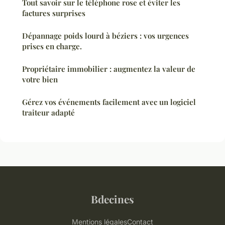
Tout savoir sur le téléphone rose et éviter les
factures surprises
Dépannage poids lourd à béziers : vos urgences
prises en charge.
Propriétaire immobilier : augmentez la valeur de
votre bien
Gérez vos événements facilement avec un logiciel
traiteur adapté
Bdecines
Mentions légales
Contact