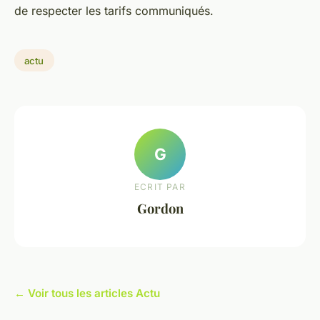
de respecter les tarifs communiqués.
actu
G
ECRIT PAR
Gordon
← Voir tous les articles Actu