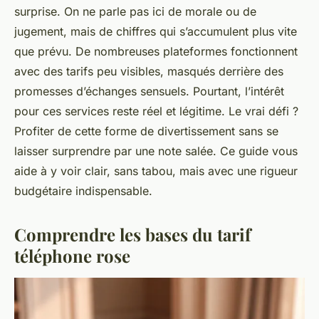
surprise. On ne parle pas ici de morale ou de
jugement, mais de chiffres qui s’accumulent plus vite
que prévu. De nombreuses plateformes fonctionnent
avec des tarifs peu visibles, masqués derrière des
promesses d’échanges sensuels. Pourtant, l’intérêt
pour ces services reste réel et légitime. Le vrai défi ?
Profiter de cette forme de divertissement sans se
laisser surprendre par une note salée. Ce guide vous
aide à y voir clair, sans tabou, mais avec une rigueur
budgétaire indispensable.
Comprendre les bases du tarif
téléphone rose