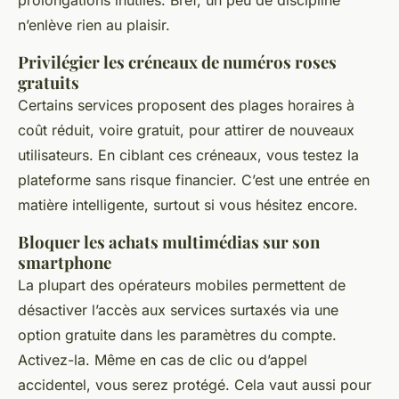
prolongations inutiles. Bref, un peu de discipline
n’enlève rien au plaisir.
Privilégier les créneaux de numéros roses
gratuits
Certains services proposent des plages horaires à
coût réduit, voire gratuit, pour attirer de nouveaux
utilisateurs. En ciblant ces créneaux, vous testez la
plateforme sans risque financier. C’est une entrée en
matière intelligente, surtout si vous hésitez encore.
Bloquer les achats multimédias sur son
smartphone
La plupart des opérateurs mobiles permettent de
désactiver l’accès aux services surtaxés via une
option gratuite dans les paramètres du compte.
Activez-la. Même en cas de clic ou d’appel
accidentel, vous serez protégé. Cela vaut aussi pour