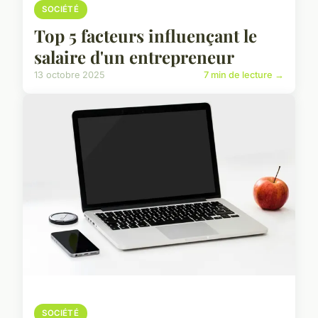
SOCIÉTÉ
Top 5 facteurs influençant le
salaire d'un entrepreneur
13 octobre 2025
7 min de lecture →
SOCIÉTÉ