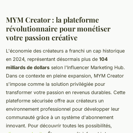
MYM Creator : la plateforme
révolutionnaire pour monétiser
votre passion créative
L'économie des créateurs a franchi un cap historique
en 2024, représentant désormais plus de
104
milliards de dollars
selon l'Influencer Marketing Hub.
Dans ce contexte en pleine expansion, MYM Creator
s'impose comme la solution privilégiée pour
transformer votre passion en revenus durables. Cette
plateforme sécurisée offre aux créateurs un
environnement professionnel pour développer leur
communauté grâce à un système d'abonnement
innovant. Pour découvrir toutes les possibilités,