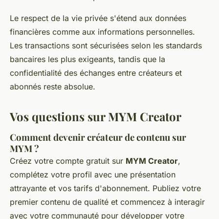
Le respect de la vie privée s'étend aux données
financières comme aux informations personnelles.
Les transactions sont sécurisées selon les standards
bancaires les plus exigeants, tandis que la
confidentialité des échanges entre créateurs et
abonnés reste absolue.
Vos questions sur MYM Creator
Comment devenir créateur de contenu sur
MYM ?
Créez votre compte gratuit sur
MYM Creator
,
complétez votre profil avec une présentation
attrayante et vos tarifs d'abonnement. Publiez votre
premier contenu de qualité et commencez à interagir
avec votre communauté pour développer votre