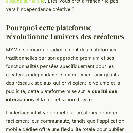
cliquez sur le site
. Êtes-vous prêt à franchir le pas
vers l'indépendance créative ?
Pourquoi cette plateforme
révolutionne l'univers des créateurs
MYM se démarque radicalement des plateformes
traditionnelles par son approche premium et ses
fonctionnalités pensées spécifiquement pour les
créateurs indépendants. Contrairement aux géants
des réseaux sociaux qui privilégient le volume et la
publicité, cette plateforme mise sur la
qualité des
interactions
et la monétisation directe.
L'interface intuitive permet aux créateurs de gérer
facilement leur communauté, tandis que l'application
mobile dédiée offre une flexibilité totale pour publier