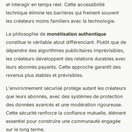
et interagir en temps réel. Cette accessibilité
technique élimine les barrières qui freinent souvent
les créateurs moins familiers avec la technologie.
La philosophie de
monétisation authentique
constitue le véritable atout différenciant. Plutôt que de
dépendre des algorithmes publicitaires imprévisibles,
les créateurs développent des relations durables avec
leurs abonnés payants. Cette approche garantit des
revenus plus stables et prévisibles.
L'environnement sécurisé protège autant les créateurs
que leurs abonnés, avec des systèmes de protection
des données avancés et une modération rigoureuse.
Cette sécurité renforce la confiance mutuelle, élément
essentiel pour construire une communauté engagée
sur le long terme.