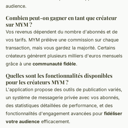
audience.
Combien peut-on gagner en tant que créateur
sur MYM ?
Vos revenus dépendent du nombre d'abonnés et de
vos tarifs. MYM prélève une commission sur chaque
transaction, mais vous gardez la majorité. Certains
créateurs génèrent plusieurs milliers d'euros mensuels
grâce à une
communauté fidèle
.
Quelles sont les fonctionnalités disponibles
pour les créateurs MYM ?
L'application propose des outils de publication variés,
un système de messagerie privée avec vos abonnés,
des statistiques détaillées de performance, et des
fonctionnalités d'engagement avancées pour
fidéliser
votre audience
efficacement.