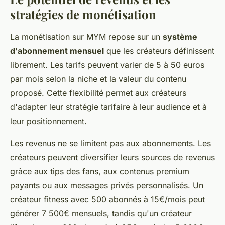
stratégies de monétisation
La monétisation sur MYM repose sur un
système
d'abonnement mensuel
que les créateurs définissent
librement. Les tarifs peuvent varier de 5 à 50 euros
par mois selon la niche et la valeur du contenu
proposé. Cette flexibilité permet aux créateurs
d'adapter leur stratégie tarifaire à leur audience et à
leur positionnement.
Les revenus ne se limitent pas aux abonnements. Les
créateurs peuvent diversifier leurs sources de revenus
grâce aux tips des fans, aux contenus premium
payants ou aux messages privés personnalisés. Un
créateur fitness avec 500 abonnés à 15€/mois peut
générer 7 500€ mensuels, tandis qu'un créateur