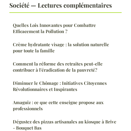
Société — Lectures complémentaires
Quelles Lois Innovantes pour Combattre
Efficacement la Pollution ?
Crème hydratante visage : la solution naturelle
pour toute la famille
Comment la réforme des retraites peut-elle
contribuer à l'éradication de la pauvreté?
Diminuer le Chômage : Initiatives Citoyennes
Révolutionnaires et Inspirantes
Amaguiz : ce que cette enseigne propose aux
professionnels
Dégustez des pizzas artisanales au kiosque à Brive
- Bouquet Bas