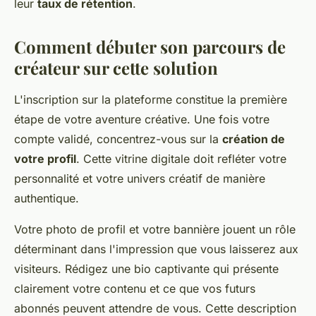
leur
taux de rétention
.
Comment débuter son parcours de
créateur sur cette solution
L'inscription sur la plateforme constitue la première
étape de votre aventure créative. Une fois votre
compte validé, concentrez-vous sur la
création de
votre profil
. Cette vitrine digitale doit refléter votre
personnalité et votre univers créatif de manière
authentique.
Votre photo de profil et votre bannière jouent un rôle
déterminant dans l'impression que vous laisserez aux
visiteurs. Rédigez une bio captivante qui présente
clairement votre contenu et ce que vos futurs
abonnés peuvent attendre de vous. Cette description