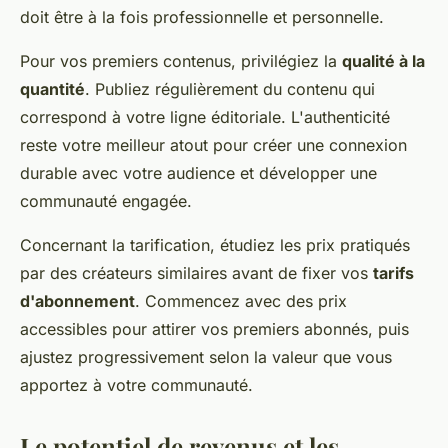
doit être à la fois professionnelle et personnelle.
Pour vos premiers contenus, privilégiez la
qualité à la
quantité
. Publiez régulièrement du contenu qui
correspond à votre ligne éditoriale. L'authenticité
reste votre meilleur atout pour créer une connexion
durable avec votre audience et développer une
communauté engagée.
Concernant la tarification, étudiez les prix pratiqués
par des créateurs similaires avant de fixer vos
tarifs
d'abonnement
. Commencez avec des prix
accessibles pour attirer vos premiers abonnés, puis
ajustez progressivement selon la valeur que vous
apportez à votre communauté.
Le potentiel de revenus et les