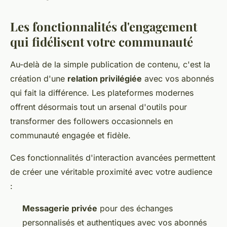
Les fonctionnalités d'engagement
qui fidélisent votre communauté
Au-delà de la simple publication de contenu, c'est la
création d'une
relation privilégiée
avec vos abonnés
qui fait la différence. Les plateformes modernes
offrent désormais tout un arsenal d'outils pour
transformer des followers occasionnels en
communauté engagée et fidèle.
Ces fonctionnalités d'interaction avancées permettent
de créer une véritable proximité avec votre audience
:
Messagerie privée
pour des échanges
personnalisés et authentiques avec vos abonnés