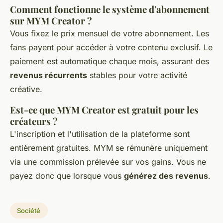
Comment fonctionne le système d'abonnement
sur MYM Creator ?
Vous fixez le prix mensuel de votre abonnement. Les
fans payent pour accéder à votre contenu exclusif. Le
paiement est automatique chaque mois, assurant des
revenus récurrents
stables pour votre activité
créative.
Est-ce que MYM Creator est gratuit pour les
créateurs ?
L'inscription et l'utilisation de la plateforme sont
entièrement gratuites. MYM se rémunère uniquement
via une commission prélevée sur vos gains. Vous ne
payez donc que lorsque vous
générez des revenus
.
Société