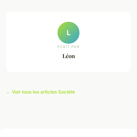
L
ECRIT PAR
Léon
← Voir tous les articles Société