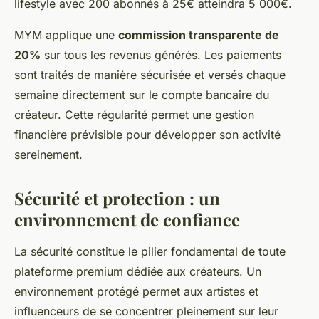
lifestyle avec 200 abonnés à 25€ atteindra 5 000€.
MYM applique une
commission transparente de
20%
sur tous les revenus générés. Les paiements
sont traités de manière sécurisée et versés chaque
semaine directement sur le compte bancaire du
créateur. Cette régularité permet une gestion
financière prévisible pour développer son activité
sereinement.
Sécurité et protection : un
environnement de confiance
La sécurité constitue le pilier fondamental de toute
plateforme premium dédiée aux créateurs. Un
environnement protégé permet aux artistes et
influenceurs de se concentrer pleinement sur leur