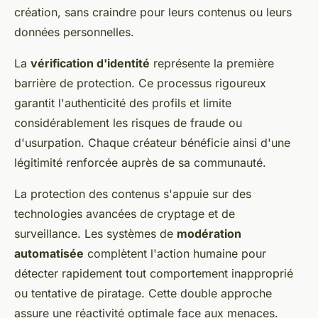
création, sans craindre pour leurs contenus ou leurs
données personnelles.
La
vérification d'identité
représente la première
barrière de protection. Ce processus rigoureux
garantit l'authenticité des profils et limite
considérablement les risques de fraude ou
d'usurpation. Chaque créateur bénéficie ainsi d'une
légitimité renforcée auprès de sa communauté.
La protection des contenus s'appuie sur des
technologies avancées de cryptage et de
surveillance. Les systèmes de
modération
automatisée
complètent l'action humaine pour
détecter rapidement tout comportement inapproprié
ou tentative de piratage. Cette double approche
assure une réactivité optimale face aux menaces.