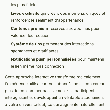
les plus fidèles
Lives exclusifs
qui créent des moments uniques et
renforcent le sentiment d'appartenance
Contenus premium
réservés aux abonnés pour
valoriser leur soutien
Système de tips
permettant des interactions
spontanées et gratifiantes
Notifications push personnalisées
pour maintenir
le lien même hors connexion
Cette approche interactive transforme radicalement
l'expérience utilisateur. Vos abonnés ne se contentent
plus de consommer passivement : ils participent,
interagissent et développent un véritable attachement
à votre univers créatif, ce qui augmente naturellement