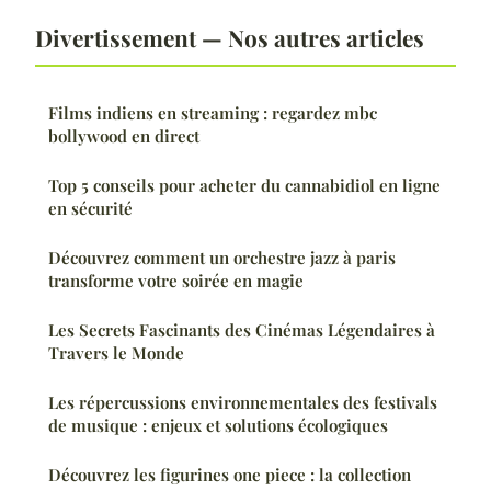
Divertissement — Nos autres articles
Films indiens en streaming : regardez mbc
bollywood en direct
Top 5 conseils pour acheter du cannabidiol en ligne
en sécurité
Découvrez comment un orchestre jazz à paris
transforme votre soirée en magie
Les Secrets Fascinants des Cinémas Légendaires à
Travers le Monde
Les répercussions environnementales des festivals
de musique : enjeux et solutions écologiques
Découvrez les figurines one piece : la collection