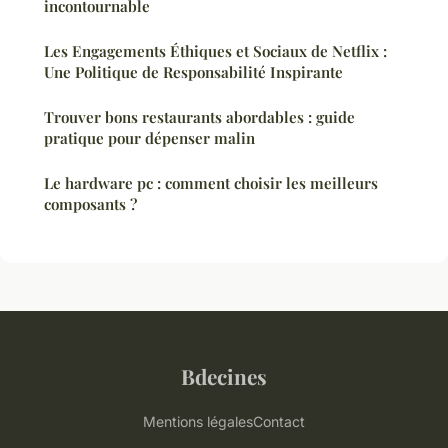
incontournable
Les Engagements Éthiques et Sociaux de Netflix :
Une Politique de Responsabilité Inspirante
Trouver bons restaurants abordables : guide
pratique pour dépenser malin
Le hardware pc : comment choisir les meilleurs
composants ?
Bdecines
Mentions légales
Contact