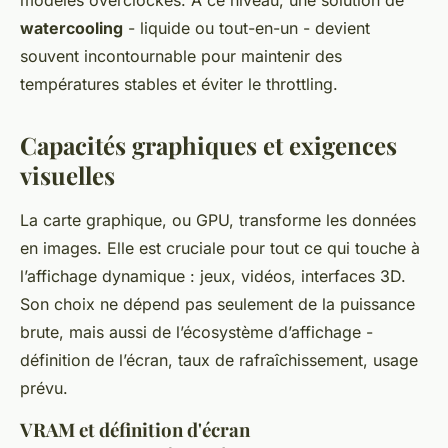
modèles overclockés. À ce niveau, une solution de
watercooling
- liquide ou tout-en-un - devient
souvent incontournable pour maintenir des
températures stables et éviter le throttling.
Capacités graphiques et exigences
visuelles
La carte graphique, ou GPU, transforme les données
en images. Elle est cruciale pour tout ce qui touche à
l’affichage dynamique : jeux, vidéos, interfaces 3D.
Son choix ne dépend pas seulement de la puissance
brute, mais aussi de l’écosystème d’affichage -
définition de l’écran, taux de rafraîchissement, usage
prévu.
VRAM et définition d'écran