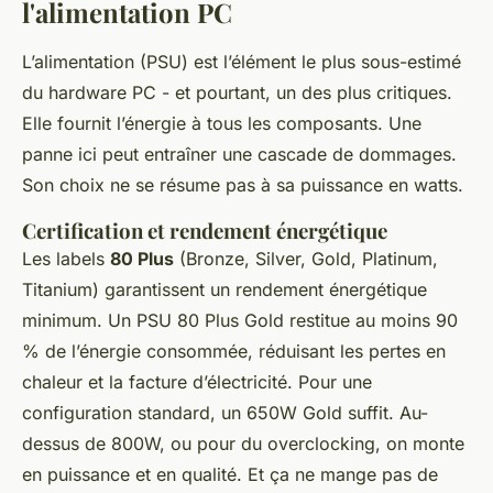
l'alimentation PC
L’alimentation (PSU) est l’élément le plus sous-estimé
du hardware PC - et pourtant, un des plus critiques.
Elle fournit l’énergie à tous les composants. Une
panne ici peut entraîner une cascade de dommages.
Son choix ne se résume pas à sa puissance en watts.
Certification et rendement énergétique
Les labels
80 Plus
(Bronze, Silver, Gold, Platinum,
Titanium) garantissent un rendement énergétique
minimum. Un PSU 80 Plus Gold restitue au moins 90
% de l’énergie consommée, réduisant les pertes en
chaleur et la facture d’électricité. Pour une
configuration standard, un 650W Gold suffit. Au-
dessus de 800W, ou pour du overclocking, on monte
en puissance et en qualité. Et ça ne mange pas de