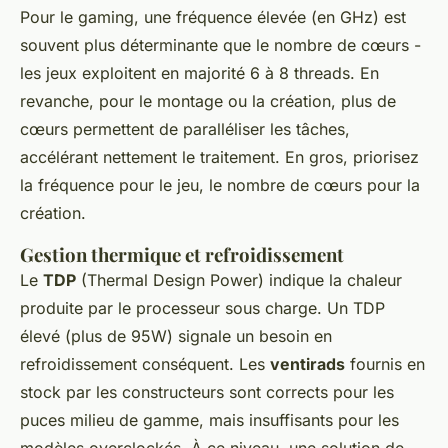
Pour le gaming, une fréquence élevée (en GHz) est
souvent plus déterminante que le nombre de cœurs -
les jeux exploitent en majorité 6 à 8 threads. En
revanche, pour le montage ou la création, plus de
cœurs permettent de paralléliser les tâches,
accélérant nettement le traitement. En gros, priorisez
la fréquence pour le jeu, le nombre de cœurs pour la
création.
Gestion thermique et refroidissement
Le
TDP
(Thermal Design Power) indique la chaleur
produite par le processeur sous charge. Un TDP
élevé (plus de 95W) signale un besoin en
refroidissement conséquent. Les
ventirads
fournis en
stock par les constructeurs sont corrects pour les
puces milieu de gamme, mais insuffisants pour les