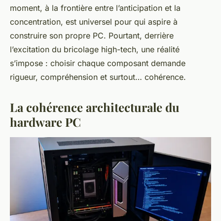
moment, à la frontière entre l’anticipation et la
concentration, est universel pour qui aspire à
construire son propre PC. Pourtant, derrière
l’excitation du bricolage high-tech, une réalité
s’impose : choisir chaque composant demande
rigueur, compréhension et surtout… cohérence.
La cohérence architecturale du
hardware PC