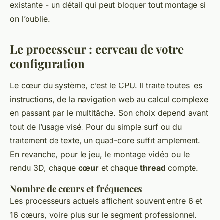
existante - un détail qui peut bloquer tout montage si
on l’oublie.
Le processeur : cerveau de votre
configuration
Le cœur du système, c’est le CPU. Il traite toutes les
instructions, de la navigation web au calcul complexe
en passant par le multitâche. Son choix dépend avant
tout de l’usage visé. Pour du simple surf ou du
traitement de texte, un quad-core suffit amplement.
En revanche, pour le jeu, le montage vidéo ou le
rendu 3D, chaque
cœur
et chaque
thread
compte.
Nombre de cœurs et fréquences
Les processeurs actuels affichent souvent entre 6 et
16 cœurs, voire plus sur le segment professionnel.