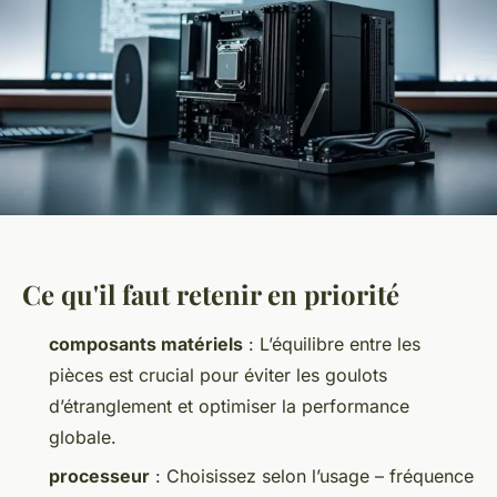
Ce qu'il faut retenir en priorité
composants matériels
: L’équilibre entre les
pièces est crucial pour éviter les goulots
d’étranglement et optimiser la performance
globale.
processeur
: Choisissez selon l’usage – fréquence