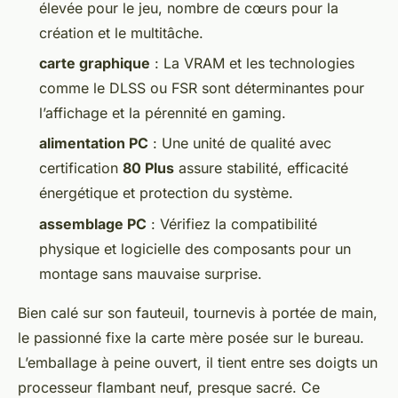
élevée pour le jeu, nombre de cœurs pour la
création et le multitâche.
carte graphique
: La VRAM et les technologies
comme le DLSS ou FSR sont déterminantes pour
l’affichage et la pérennité en gaming.
alimentation PC
: Une unité de qualité avec
certification
80 Plus
assure stabilité, efficacité
énergétique et protection du système.
assemblage PC
: Vérifiez la compatibilité
physique et logicielle des composants pour un
montage sans mauvaise surprise.
Bien calé sur son fauteuil, tournevis à portée de main,
le passionné fixe la carte mère posée sur le bureau.
L’emballage à peine ouvert, il tient entre ses doigts un
processeur flambant neuf, presque sacré. Ce