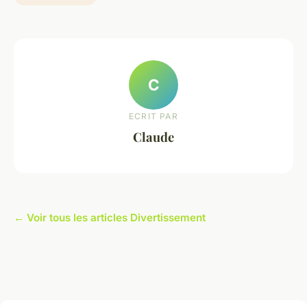
C
ECRIT PAR
Claude
← Voir tous les articles Divertissement