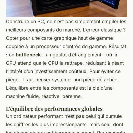
Construire un PC, ce n’est pas simplement empiler les
meilleurs composants du marché. L’erreur classique ?
Opter pour une carte graphique haut de gamme
couplée à un processeur d’entrée de gamme. Résultat
: un
bottleneck
- un goulot d’étranglement - où la
GPU attend que le CPU la rattrape, réduisant à néant
l’intérêt d’un investissement coûteux. Pour éviter ce
piège, il faut penser système, non pièce détachée.
L’équilibre entre les composants est la clé d’une
machine fluide, réactive, pérenne.
L'équilibre des performances globales
Un ordinateur performant n’est pas celui qui cumule
les chiffres les plus impressionnants, mais celui dont
les pièces dialoguent harmonieusement. Par exemple,