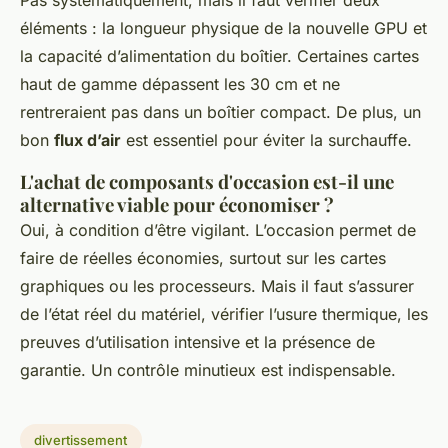
Pas systématiquement, mais il faut vérifier deux
éléments : la longueur physique de la nouvelle GPU et
la capacité d’alimentation du boîtier. Certaines cartes
haut de gamme dépassent les 30 cm et ne
rentreraient pas dans un boîtier compact. De plus, un
bon
flux d’air
est essentiel pour éviter la surchauffe.
L'achat de composants d'occasion est-il une
alternative viable pour économiser ?
Oui, à condition d’être vigilant. L’occasion permet de
faire de réelles économies, surtout sur les cartes
graphiques ou les processeurs. Mais il faut s’assurer
de l’état réel du matériel, vérifier l’usure thermique, les
preuves d’utilisation intensive et la présence de
garantie. Un contrôle minutieux est indispensable.
divertissement