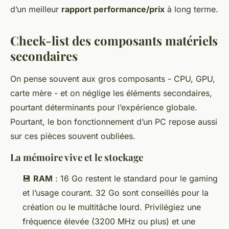
d’un meilleur
rapport performance/prix
à long terme.
Check-list des composants matériels
secondaires
On pense souvent aux gros composants - CPU, GPU,
carte mère - et on néglige les éléments secondaires,
pourtant déterminants pour l’expérience globale.
Pourtant, le bon fonctionnement d’un PC repose aussi
sur ces pièces souvent oubliées.
La mémoire vive et le stockage
💾
RAM
: 16 Go restent le standard pour le gaming
et l’usage courant. 32 Go sont conseillés pour la
création ou le multitâche lourd. Privilégiez une
fréquence élevée (3200 MHz ou plus) et une