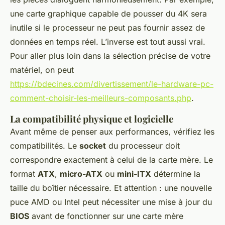
une carte graphique capable de pousser du 4K sera
inutile si le processeur ne peut pas fournir assez de
données en temps réel. L’inverse est tout aussi vrai.
Pour aller plus loin dans la sélection précise de votre
matériel, on peut
https://bdecines.com/divertissement/le-hardware-pc-
comment-choisir-les-meilleurs-composants.php
.
La compatibilité physique et logicielle
Avant même de penser aux performances, vérifiez les
compatibilités. Le
socket
du processeur doit
correspondre exactement à celui de la carte mère. Le
format
ATX
,
micro-ATX
ou
mini-ITX
détermine la
taille du boîtier nécessaire. Et attention : une nouvelle
puce AMD ou Intel peut nécessiter une mise à jour du
BIOS
avant de fonctionner sur une carte mère